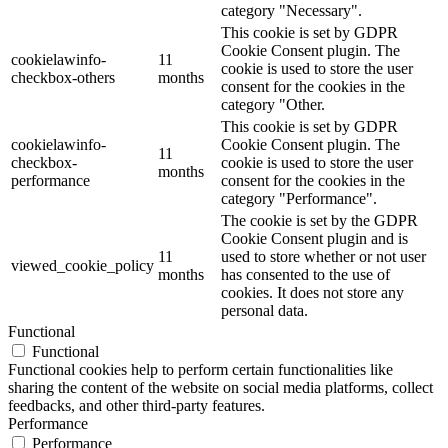
category "Necessary".
This cookie is set by GDPR
Cookie Consent plugin. The
cookielawinfo-
11
cookie is used to store the user
checkbox-others
months
consent for the cookies in the
category "Other.
This cookie is set by GDPR
cookielawinfo-
Cookie Consent plugin. The
11
checkbox-
cookie is used to store the user
months
performance
consent for the cookies in the
category "Performance".
The cookie is set by the GDPR
Cookie Consent plugin and is
11
used to store whether or not user
viewed_cookie_policy
months
has consented to the use of
cookies. It does not store any
personal data.
Functional
Functional
Functional cookies help to perform certain functionalities like
sharing the content of the website on social media platforms, collect
feedbacks, and other third-party features.
Performance
Performance