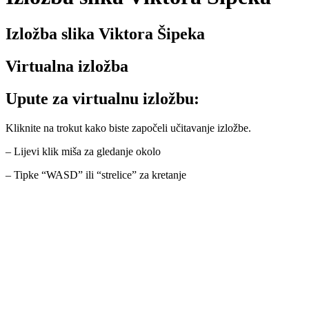
Izložba slika Viktora Šipeka
Virtualna izložba
Upute za virtualnu izložbu:
Kliknite na trokut kako biste započeli učitavanje izložbe.
– Lijevi klik miša za gledanje okolo
– Tipke “WASD” ili “strelice” za kretanje