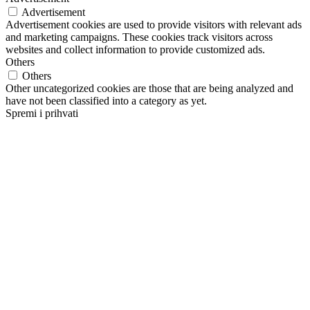
Advertisement
Advertisement cookies are used to provide visitors with relevant ads
and marketing campaigns. These cookies track visitors across
websites and collect information to provide customized ads.
Others
Others
Other uncategorized cookies are those that are being analyzed and
have not been classified into a category as yet.
Spremi i prihvati