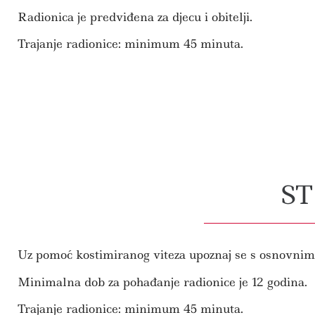
Radionica je predviđena za djecu i obitelji.
Trajanje radionice: minimum 45 minuta.
S
Uz pomoć kostimiranog viteza upoznaj se s osnovnim p
Minimalna dob za pohađanje radionice je 12 godina.
Trajanje radionice: minimum 45 minuta.