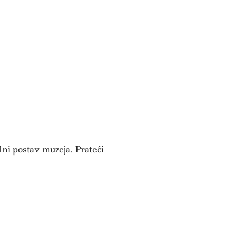
lni postav muzeja. Prateći