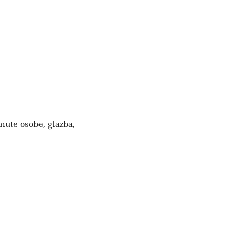
nute osobe, glazba,