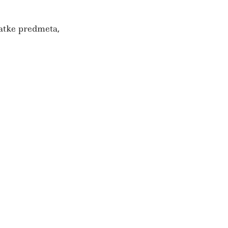
tatke predmeta,