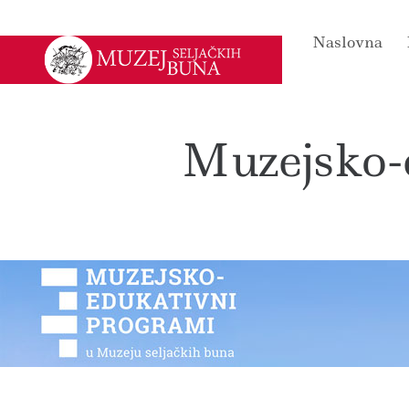
Naslovna
Muzejsko-