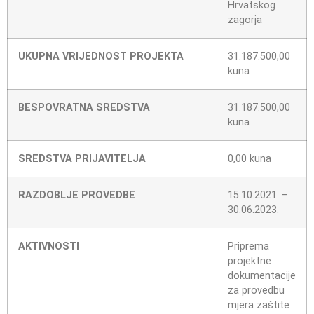
Hrvatskog
zagorja
UKUPNA VRIJEDNOST PROJEKTA
31.187.500,00
kuna
BESPOVRATNA SREDSTVA
31.187.500,00
kuna
SREDSTVA PRIJAVITELJA
0,00 kuna
RAZDOBLJE PROVEDBE
15.10.2021. –
30.06.2023.
AKTIVNOSTI
Priprema
projektne
dokumentacije
za provedbu
mjera zaštite