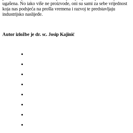
ugašena. No iako više ne proizvode, oni su sami za sebe vrijednost
koja nas podsjeća na prošla vremena i razvoj te predstavljaju
industrijsko naslijeđe.
Autor izložbe je dr. sc. Josip Kajinić