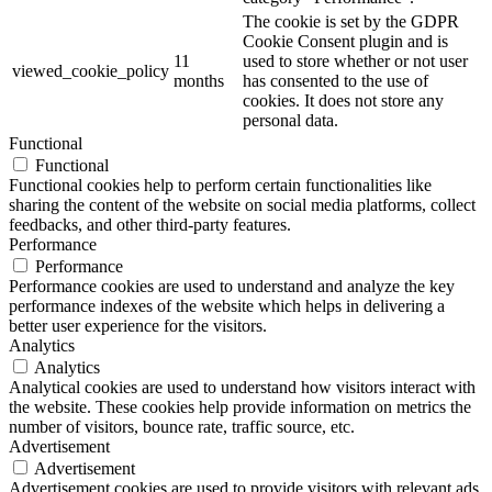
The cookie is set by the GDPR
Cookie Consent plugin and is
11
used to store whether or not user
viewed_cookie_policy
months
has consented to the use of
cookies. It does not store any
personal data.
Functional
Functional
Functional cookies help to perform certain functionalities like
sharing the content of the website on social media platforms, collect
feedbacks, and other third-party features.
Performance
Performance
Performance cookies are used to understand and analyze the key
performance indexes of the website which helps in delivering a
better user experience for the visitors.
Analytics
Analytics
Analytical cookies are used to understand how visitors interact with
the website. These cookies help provide information on metrics the
number of visitors, bounce rate, traffic source, etc.
Advertisement
Advertisement
Advertisement cookies are used to provide visitors with relevant ads