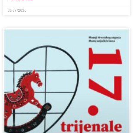
31/07/2026