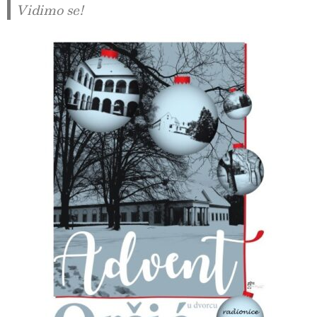
Vidimo se!