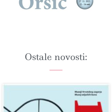
Ostale novosti: