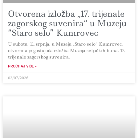
Otvorena izložba „17. trijenale
zagorskog suvenira“ u Muzeju
“Staro selo” Kumrovec
U subotu, 11. srpnja, u Muzeju „Staro selo“ Kumrovec,
otvorena je gostujuća izložba Muzeja seljačkih buna, 17.
trijenale zagorskog suvenira.
PROČITAJ VIŠE »
02/07/2026