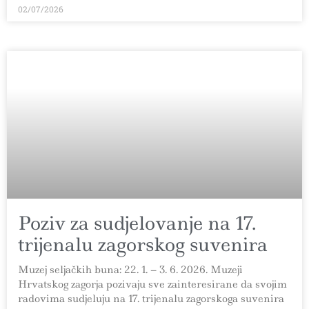
02/07/2026
Poziv za sudjelovanje na 17.
trijenalu zagorskog suvenira
Muzej seljačkih buna: 22. 1. – 3. 6. 2026. Muzeji
Hrvatskog zagorja pozivaju sve zainteresirane da svojim
radovima sudjeluju na 17. trijenalu zagorskoga suvenira