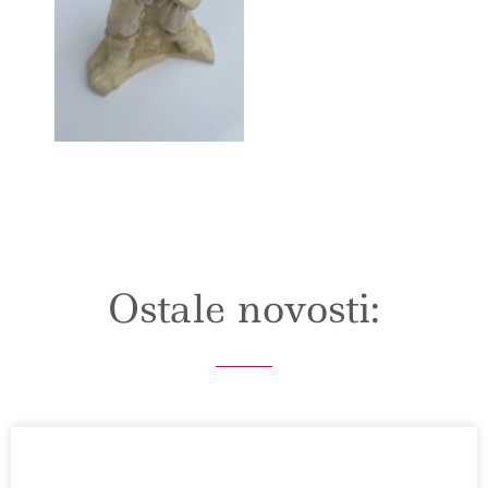
Ostale novosti: