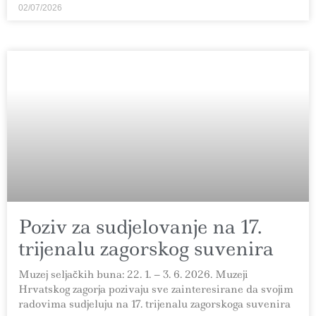
02/07/2026
Poziv za sudjelovanje na 17.
trijenalu zagorskog suvenira
Muzej seljačkih buna: 22. 1. – 3. 6. 2026. Muzeji
Hrvatskog zagorja pozivaju sve zainteresirane da svojim
radovima sudjeluju na 17. trijenalu zagorskoga suvenira