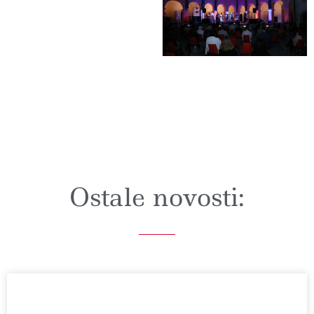
Ostale novosti: