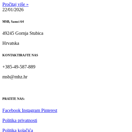
Pročitaj više »
22/01/2026
MSB, Samci 64
49245 Gornja Stubica
Hrvatska
KONTAKTIRAJTE NAS
+385-49-587-889
msb@mhz.hr
PRATITE NAS:
Facebook
Instagram
Pinterest
Politika privatnosti
Politika kolačića