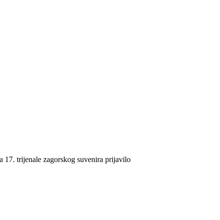
17. trijenale zagorskog suvenira prijavilo