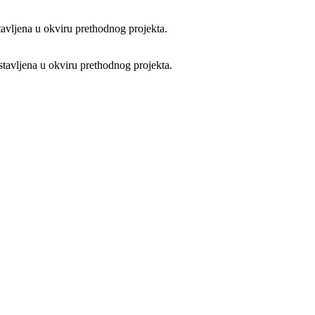
avljena u okviru prethodnog projekta.
tavljena u okviru prethodnog projekta.