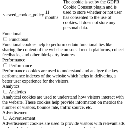
The cookie is set by the GDPR
Cookie Consent plugin and is
11
used to store whether or not user
viewed_cookie_policy
months
has consented to the use of
cookies. It does not store any
personal data.
Functional
Functional
Functional cookies help to perform certain functionalities like
sharing the content of the website on social media platforms, collect
feedbacks, and other third-party features.
Performance
Performance
Performance cookies are used to understand and analyze the key
performance indexes of the website which helps in delivering a
better user experience for the visitors.
Analytics
Analytics
Analytical cookies are used to understand how visitors interact with
the website. These cookies help provide information on metrics the
number of visitors, bounce rate, traffic source, etc.
Advertisement
Advertisement
Advertisement cookies are used to provide visitors with relevant ads