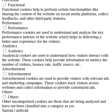
Functional
Functional cookies help to perform certain functionalities like
sharing the content of the website on social media platforms, collect
feedbacks, and other third-party features.
Performance
Performance
Performance cookies are used to understand and analyze the key
performance indexes of the website which helps in delivering a
better user experience for the visitors.
Analytics
Analytics
Analytical cookies are used to understand how visitors interact with
the website. These cookies help provide information on metrics the
number of visitors, bounce rate, traffic source, etc.
Advertisement
Advertisement
Advertisement cookies are used to provide visitors with relevant ads
and marketing campaigns. These cookies track visitors across
websites and collect information to provide customized ads.
Others
Others
Other uncategorized cookies are those that are being analyzed and
have not been classified into a category as yet.
Spremi i prihvati