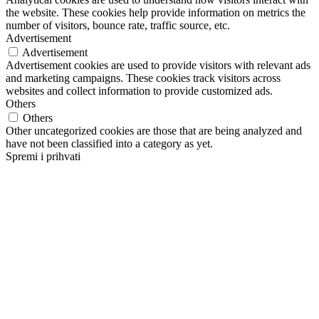
the website. These cookies help provide information on metrics the
number of visitors, bounce rate, traffic source, etc.
Advertisement
Advertisement
Advertisement cookies are used to provide visitors with relevant ads
and marketing campaigns. These cookies track visitors across
websites and collect information to provide customized ads.
Others
Others
Other uncategorized cookies are those that are being analyzed and
have not been classified into a category as yet.
Spremi i prihvati