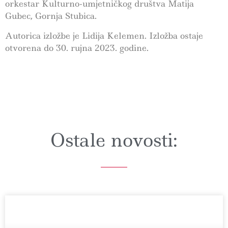
orkestar Kulturno-umjetničkog društva Matija
Gubec, Gornja Stubica.
Autorica izložbe je Lidija Kelemen. Izložba ostaje
otvorena do 30. rujna 2023. godine.
Ostale novosti: