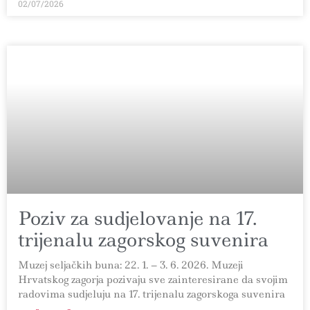
02/07/2026
Poziv za sudjelovanje na 17.
trijenalu zagorskog suvenira
Muzej seljačkih buna: 22. 1. – 3. 6. 2026. Muzeji
Hrvatskog zagorja pozivaju sve zainteresirane da svojim
radovima sudjeluju na 17. trijenalu zagorskoga suvenira