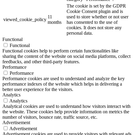
The cookie is set by the GDPR
Cookie Consent plugin and is
11
used to store whether or not user
viewed_cookie_policy
months
has consented to the use of
cookies. It does not store any
personal data.
Functional
Functional
Functional cookies help to perform certain functionalities like
sharing the content of the website on social media platforms, collect
feedbacks, and other third-party features.
Performance
Performance
Performance cookies are used to understand and analyze the key
performance indexes of the website which helps in delivering a
better user experience for the visitors.
Analytics
Analytics
Analytical cookies are used to understand how visitors interact with
the website. These cookies help provide information on metrics the
number of visitors, bounce rate, traffic source, etc.
Advertisement
Advertisement
Advertisement cookies are used to provide visitors with relevant ads