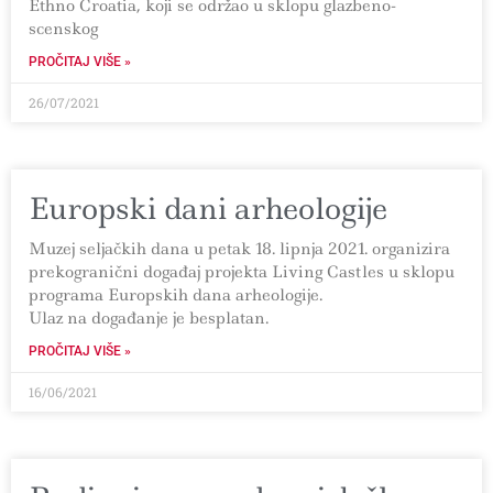
Ethno Croatia, koji se održao u sklopu glazbeno-
scenskog
PROČITAJ VIŠE »
26/07/2021
Europski dani arheologije
Muzej seljačkih dana u petak 18. lipnja 2021. organizira
prekogranični događaj projekta Living Castles u sklopu
programa Europskih dana arheologije.
Ulaz na događanje je besplatan.
PROČITAJ VIŠE »
16/06/2021